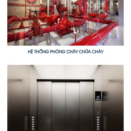
HỆ THỐNG PHÒNG CHÁY CHỮA CHÁY