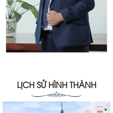
LỊCH SỬ HÌNH THÀNH