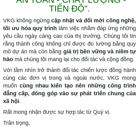
TIẾN ĐỘ".
VKG không ngừng
cập nhật và đổi mới công nghệ,
tối ưu hóa quy trình
làm việc nhằm đáp ứng những
yêu cầu ngày càng cao của thị trường. Chúng tôi tin
rằng thành công không chỉ được đo lường bằng quy
mô dự án mà còn bằng
giá trị bền vững và niềm tự
hào
mà chúng tôi mang lại cho đối tác và cộng đồng.
Với tầm nhìn trở thành đối tác chiến lược đồng hành
cùng các đơn vị trong và ngoài nước, VKG mong
muốn
cùng nhau kiến tạo nên những công trình
đẳng cấp, đóng góp vào sự phát triển chung của
xã hội
.
Rất mong nhận được sự hợp tác từ Quý vị.
Trân trọng,