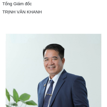
Tổng Giám đốc
TRỊNH VĂN KHANH