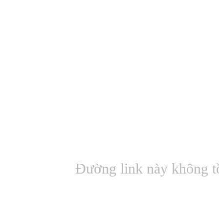
Đường link này không t