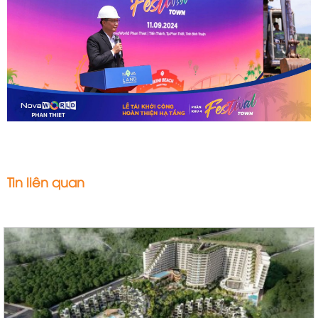
Tin liên quan