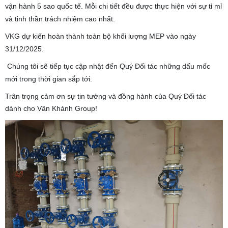
vận hành 5 sao quốc tế. Mỗi chi tiết đều được thực hiện với sự tỉ mỉ
và tinh thần trách nhiệm cao nhất.
VKG dự kiến hoàn thành toàn bộ khối lượng MEP vào ngày
31/12/2025.
Chúng tôi sẽ tiếp tục cập nhật đến Quý Đối tác những dấu mốc
mới trong thời gian sắp tới.
Trân trọng cảm ơn sự tin tưởng và đồng hành của Quý Đối tác
dành cho Vân Khánh Group!