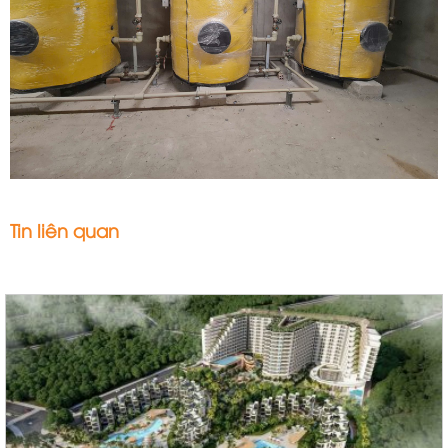
Tin liên quan