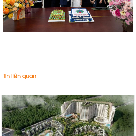
Tin liên quan