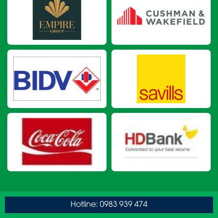
Hotline: 0983 939 474