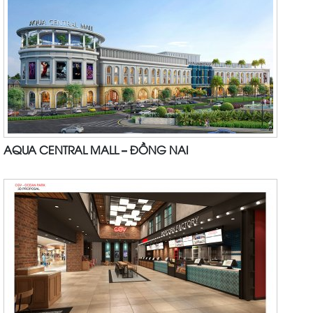
AQUA CENTRAL MALL – ĐỒNG NAI