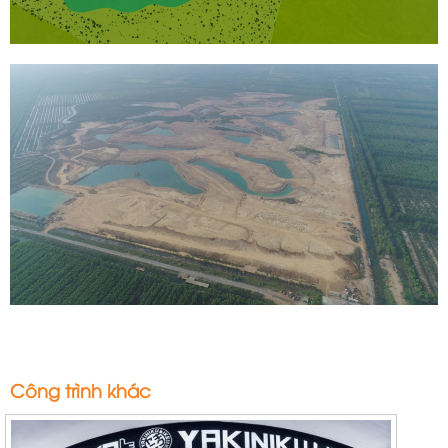
Công trình khác