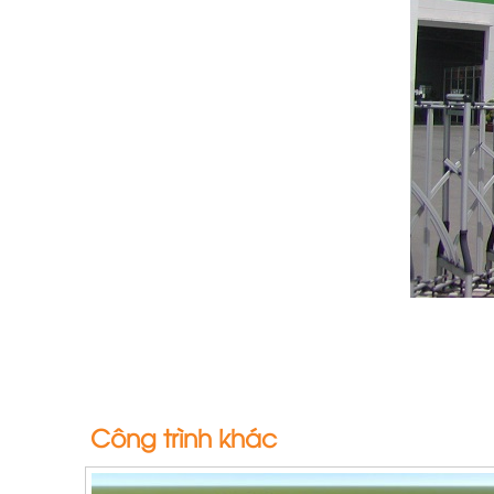
Công trình khác