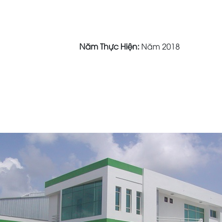
Năm Thực Hiện:
Năm 2018