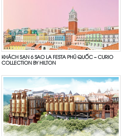
KHÁCH SẠN 6 SAO LA FESTA PHÚ QUỐC – CURIO
COLLECTION BY HILTON