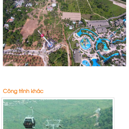
Công trình khác