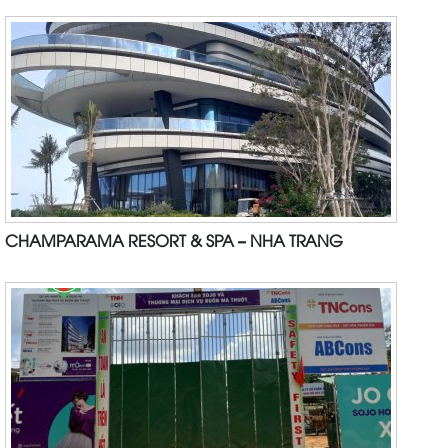
CHAMPARAMA RESORT & SPA – NHA TRANG