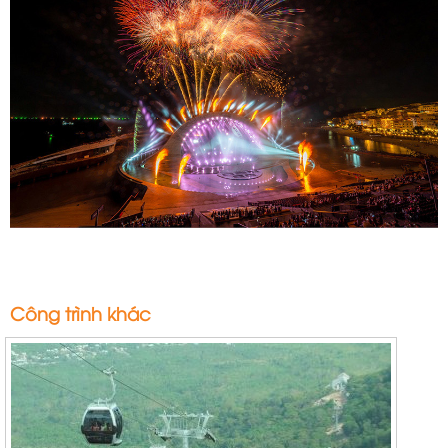
Công trình khác