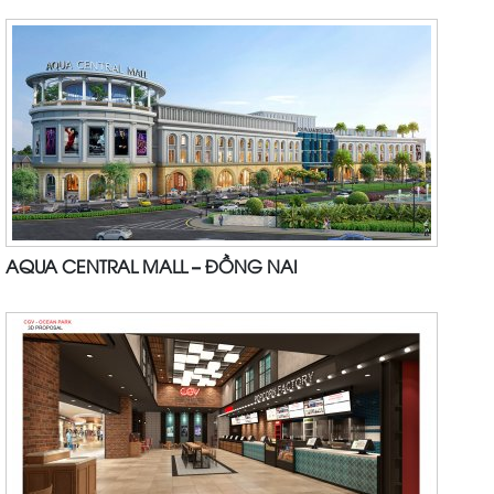
AQUA CENTRAL MALL – ĐỒNG NAI