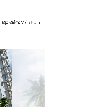
Địa Điểm:
Miền Nam